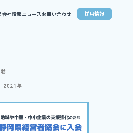
採用情報
ス
会社情報
ニュース
お問い合わせ
掲載
2021年