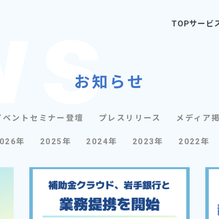
TOP
サービ
お知らせ
イベントセミナー登壇
プレスリリース
メディア
2026年
2025年
2024年
2023年
2022年