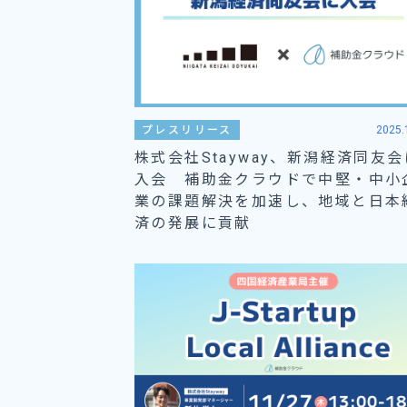
プレスリリース
2025.
株式会社Stayway、新潟経済同友会
入会 補助金クラウドで中堅・中小
業の課題解決を加速し、地域と日本
済の発展に貢献