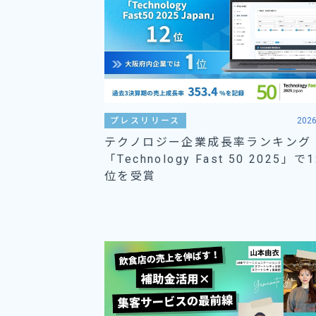
プレスリリース
2026
テクノロジー企業成長率ランキング
「Technology Fast 50 2025」で1
位を受賞