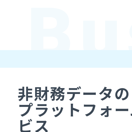
非財務データの
プラットフォー
ビス