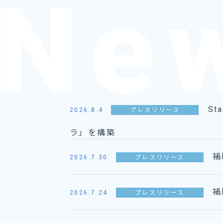
S
2026.8.4
プレスリリース
ラ」を構築
補
2026.7.30
プレスリリース
補
2026.7.24
プレスリリース