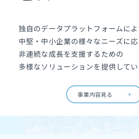
独自のデータプラットフォームによ
中堅・中小企業の様々なニーズに応
非連続な成長を支援するための
多様なソリューションを提供してい
事業内容見る