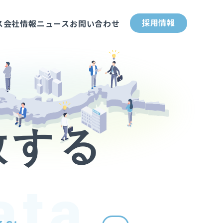
採用情報
ス
会社情報
ニュース
お問い合わせ
放する