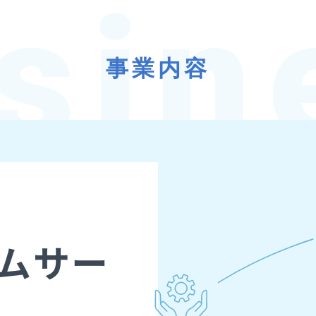
事業内容
ムサー