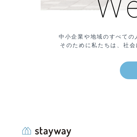
We
中小企業や地域のすべての
そのために私たちは、社会