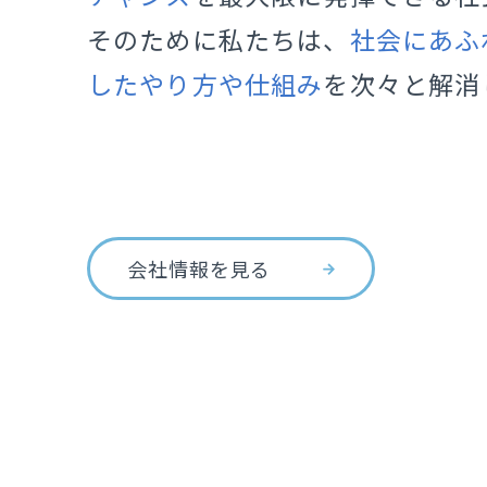
そのために私たちは、
社会にあふ
したやり方や仕組み
を次々と解消
会社情報を見る