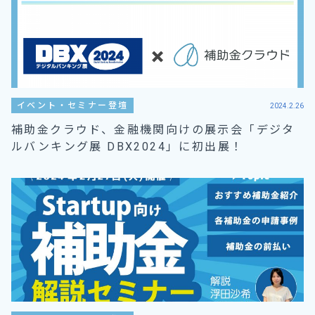
イベント・セミナー登壇
2024.2.26
補助金クラウド、金融機関向けの展示会「デジタ
ルバンキング展 DBX2024」に初出展！