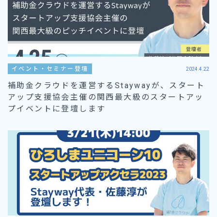
イベント・セミナー登壇
2024.4.22
補助金クラウドを運営するStaywayが、スタート
アップ支援協会主催の関西最大級のスタートアッ
プイベントに登壇します