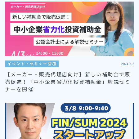
イベント・セミナー登壇
2024.3.7
【メーカー・販売代理店向け】新しい補助金で販
売促進！「中小企業省力化投資補助金」解説セミ
ナーを開催