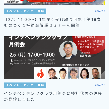
イベント・セミナー登壇
2024.2.7
【2/9 11:00〜】1年早く受け取り可能！第18次
ものづくり補助金解説セミナーを開催
イベント・セミナー登壇
2024.2.5
インデペンデンツクラブ月例会に弊社代表の佐藤
が登壇しました