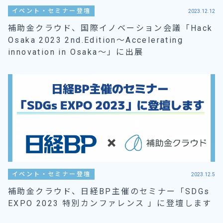
イベント・セミナー登壇
2023.12.12
補助金クラウド、国際イノベーション会議「Hack
Osaka 2023 2nd.Edition〜Accelerating
innovation in Osaka～」に出展
イベント・セミナー登壇
2023.12.5
補助金クラウド、日経BP主催のセミナー「SDGs
EXPO 2023 特別カンファレンス 」に登壇します