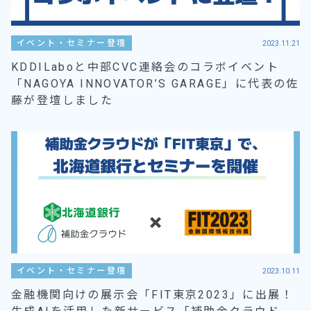
イベント・セミナー登壇
2023.11.21
KDDILaboと中部CVC連絡会のコラボイベント
「NAGOYA INNOVATOR’S GARAGE」に代表の佐
藤が登壇しました
イベント・セミナー登壇
2023.10.11
金融機関向けの展示会「FIT東京2023」に出展！