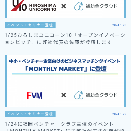
イベント・セミナー登壇
2024.1.23
1/25ひろしまユニコーン10「オープンイノベーシ
ョンピッチ」に弊社代表の佐藤が登壇します
イベント・セミナー登壇
2024.1.22
1/24に福岡ベンチャークラブ主催のイベント