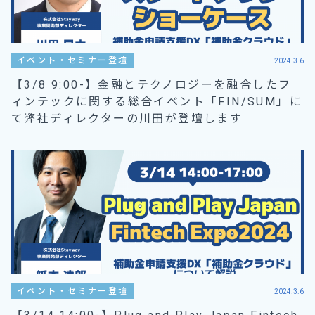
イベント・セミナー登壇
2024.3.6
【3/8 9:00-】金融とテクノロジーを融合したフ
ィンテックに関する総合イベント「FIN/SUM」に
て弊社ディレクターの川田が登壇します
イベント・セミナー登壇
2024.3.6