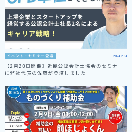
イベント・セミナー登壇
2024.2.14
【2月20日開催】近畿公認会計士協会のセミナー
に弊社代表の佐藤が登壇しました