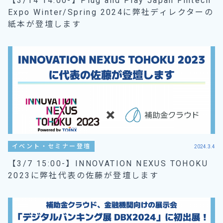
【3/14 14:00-】Plug and Play Japan Fintech
Expo Winter/Spring 2024に弊社ディレクターの
紙本が登壇します
イベント・セミナー登壇
2024.3.4
【3/7 15:00-】INNOVATION NEXUS TOHOKU
2023に弊社代表の佐藤が登壇します