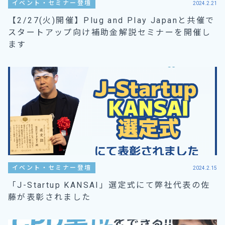
イベント・セミナー登壇
2024.2.21
【2/27(火)開催】Plug and Play Japanと共催で
スタートアップ向け補助金解説セミナーを開催し
ます
イベント・セミナー登壇
2024.2.15
「J-Startup KANSAI」選定式にて弊社代表の佐
藤が表彰されました