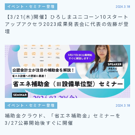
イベント・セミナー登壇
2024.3.18
【3/21(木)開催】ひろしまユニコーン10スタート
アップアクセラ2023成果発表会に代表の佐藤が登
壇
イベント・セミナー登壇
2024.3.18
補助金クラウド、「省エネ補助金」セミナーを
3/27公募開始後すぐに開催