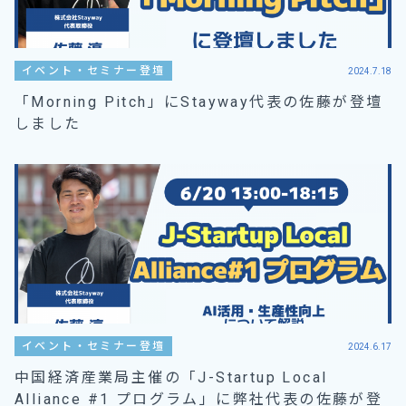
イベント・セミナー登壇
2024.7.18
「Morning Pitch」にStayway代表の佐藤が登壇
しました
イベント・セミナー登壇
2024.6.17
中国経済産業局主催の「J-Startup Local
Alliance #1 プログラム」に弊社代表の佐藤が登