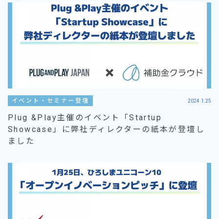
イベント・セミナー登壇
2024.1.25
Plug &Play主催のイベント「Startup
Showcase」に弊社ディレクターの紙本が登壇し
ました