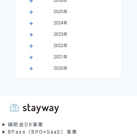
2026年
2025年
2024年
2023年
2022年
2021年
2020年
補助金DX事業
BPass（BPO×SaaS）事業