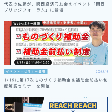
代表の佐藤が、関西経済同友会のイベント「関西
ブリッジフォーラム」に登壇
イベント・セミナー登壇
2024.1.15
1/19に第17次ものづくり補助金＆補助金前払い制
度解説セミナーを開催