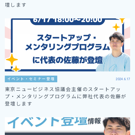
壇します
イベント・セミナー登壇
2024.6.17
東京ニュービジネス協議会主催のスタートアッ
プ・メンタリングプログラムに弊社代表の佐藤が
登壇します