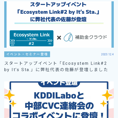
イベント・セミナー登壇
2023.12.4
スタートアップイベント「Ecosystem Link#2
by It’s Sta.」に弊社代表の佐藤が登壇しました