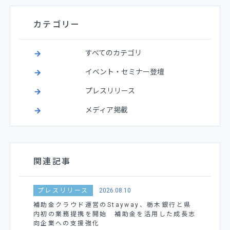
カテゴリー
すべてのカテゴリ
イベント・セミナー登壇
プレスリリース
メディア掲載
関連記事
プレスリリース
2026.08.10
補助金クラウド運営のStayway、栃木銀行と県
内初の業務提携を開始 補助金を活用した成長志
向企業への支援強化