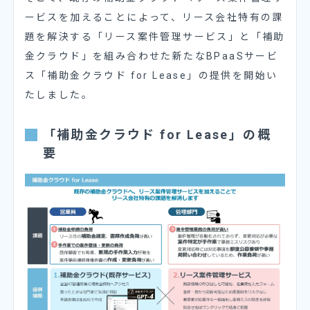
ービスを加えることによって、リース会社特有の課
題を解決する「リース案件管理サービス」と「補助
金クラウド」を組み合わせた新たなBPaaSサービ
ス「補助金クラウド for Lease」の提供を開始い
たしました。
「補助金クラウド for Lease」の概
要