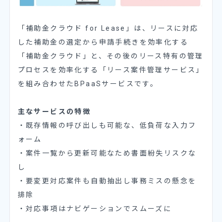
「補助金クラウド for Lease」は、リースに対応
した補助金の選定から申請手続きを効率化する
「補助金クラウド」と、その後のリース特有の管理
プロセスを効率化する「リース案件管理サービス」
を組み合わせたBPaaSサービスです。
主なサービスの特徴
・既存情報の呼び出しも可能な、低負荷な入力フ
ォーム
・案件一覧から更新可能なため書面紛失リスクな
し
・要変更対応案件も自動抽出し事務ミスの懸念を
排除
・対応事項はナビゲーションでスムーズに