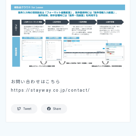
お問い合わせはこちら
https://stayway.co.jp/contact/
Tweet
Share