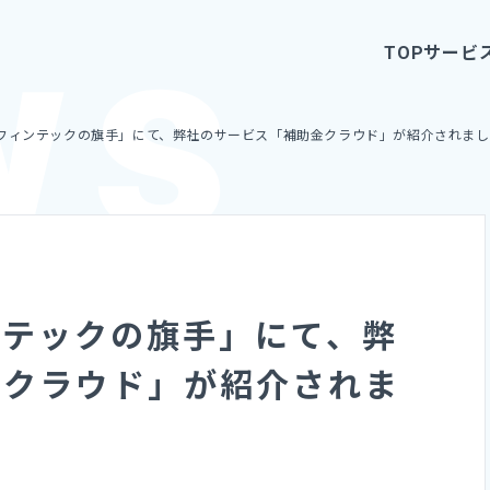
TOP
サービ
フィンテックの旗手」にて、弊社のサービス「補助金クラウド」が紹介されまし
ンテックの旗手」にて、弊
金クラウド」が紹介されま