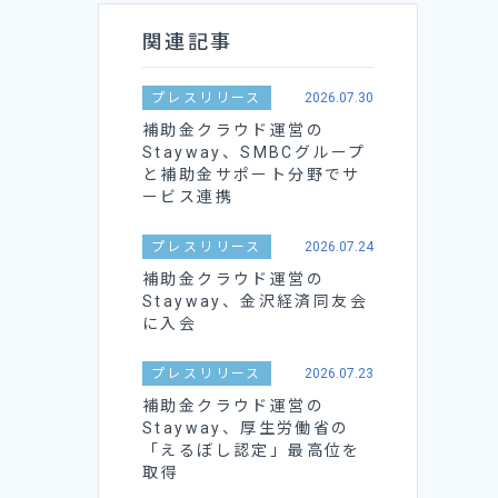
関連記事
プレスリリース
2026.07.30
補助金クラウド運営の
Stayway、SMBCグループ
と補助金サポート分野でサ
ービス連携
プレスリリース
2026.07.24
補助金クラウド運営の
Stayway、金沢経済同友会
に入会
プレスリリース
2026.07.23
補助金クラウド運営の
Stayway、厚生労働省の
「えるぼし認定」最高位を
取得