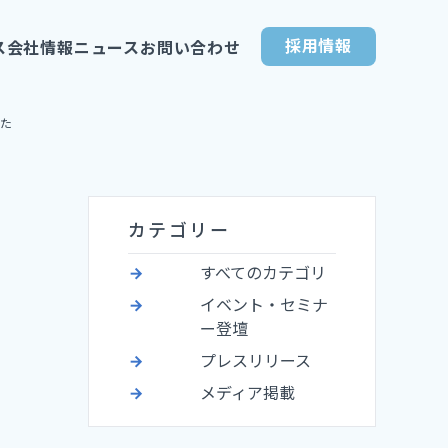
採用情報
ス
会社情報
ニュース
お問い合わせ
た
カテゴリー
すべてのカテゴリ
イベント・セミナ
ー登壇
プレスリリース
メディア掲載