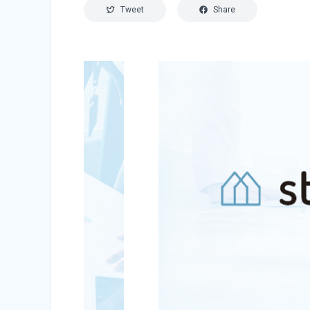
Tweet
Share