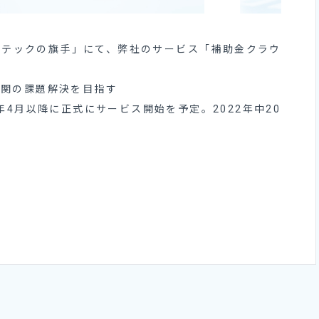
ィンテックの旗手」にて、弊社のサービス「補助金クラウ
機関の課題解決を目指す
年4月以降に正式にサービス開始を予定。2022年中20