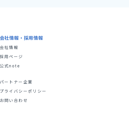
会社情報・採用情報
会社情報
採用ページ
公式note
パートナー企業
プライバシーポリシー
お問い合わせ