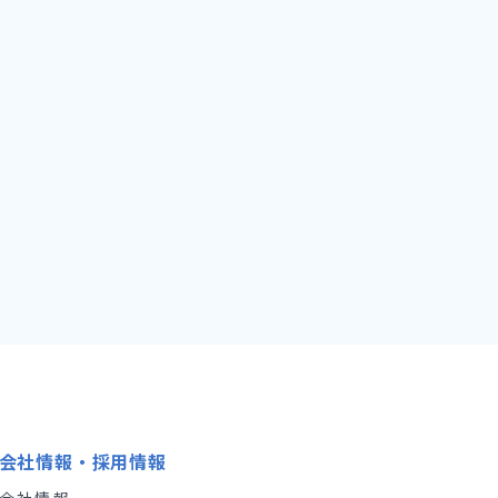
会社情報・採用情報