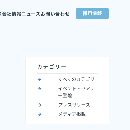
採用情報
ス
会社情報
ニュース
お問い合わせ
カテゴリー
すべてのカテゴリ
イベント・セミナ
ー登壇
プレスリリース
メディア掲載