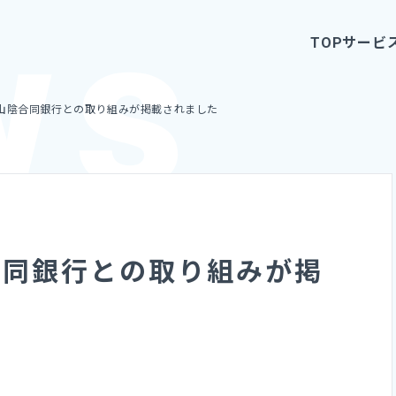
TOP
サービ
山陰合同銀行との取り組みが掲載されました
合同銀行との取り組みが掲