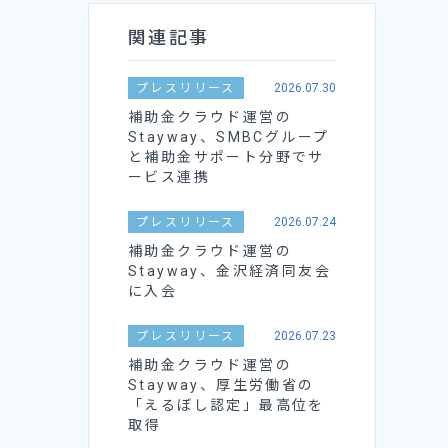
関連記事
プレスリリース
2026.07.30
補助金クラウド運営の
Stayway、SMBCグループ
と補助金サポート分野でサ
ービス連携
プレスリリース
2026.07.24
補助金クラウド運営の
Stayway、金沢経済同友会
に入会
プレスリリース
2026.07.23
補助金クラウド運営の
Stayway、厚生労働省の
「えるぼし認定」最高位を
取得