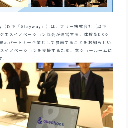
y（以下「Stayway」）は、フリー株式会社（以下
ビジネスイノベーション協会が運営する、体験型DXシ
」に展示パートナー企業として参画することをお知らせい
ネスイノベーションを支援するため、本ショールームに
す。