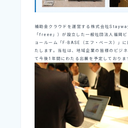
補助金クラウドを運営する株式会社Staywa
「freee」）が設立した一般社団法人福岡
ョールーム「F-BASE（エフ・ベース）
たします。
当社は、地域企業の皆様のビジ
て今後1年間にわたる出展を予定しておりま