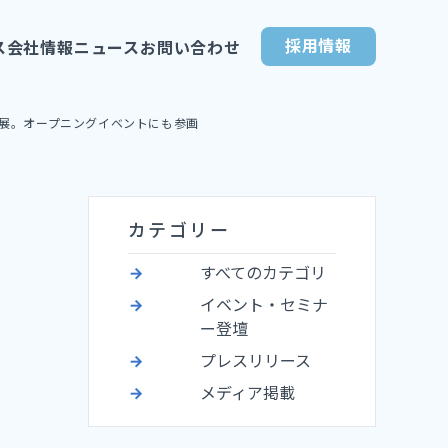
採用情報
ス
会社情報
ニュース
お問い合わせ
へ出展。オープニングイベントにも参画
カテゴリー
すべてのカテゴリ
イベント・セミナ
ー登壇
プレスリリース
メディア掲載