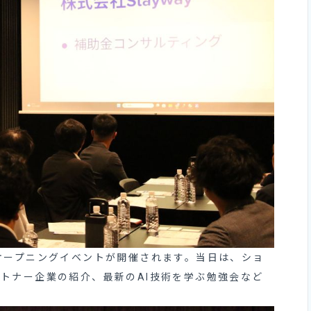
オープニングイベントが開催されます。当日は、ショ
トナー企業の紹介、最新のAI技術を学ぶ勉強会など