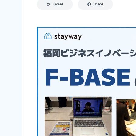
Tweet
Share