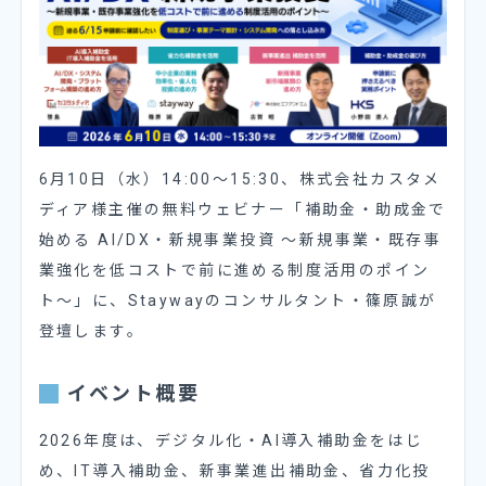
6月10日（水）14:00～15:30、株式会社カスタメ
ディア様主催の無料ウェビナー「補助金・助成金で
始める AI/DX・新規事業投資 〜新規事業・既存事
業強化を低コストで前に進める制度活用のポイン
ト〜」に、Staywayのコンサルタント・篠原誠が
登壇します。
イベント概要
2026年度は、デジタル化・AI導入補助金をはじ
め、IT導入補助金、新事業進出補助金、省力化投