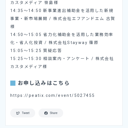
カスタメディア 笹島様
14:35〜14:50 新事業進出補助金を活用した新規
事業・新市場展開 / 株式会社エフアンドエム 古賀
様
14:50〜15:05 省力化補助金を活用した業務効率
化・省人化投資 / 株式会社Stayway 篠原
15:05〜15:25 質疑応答
15:25〜15:30 相談案内・アンケート / 株式会社
カスタメディア様
お申し込みはこちら
https://peatix.com/event/5027455
Tweet
Share