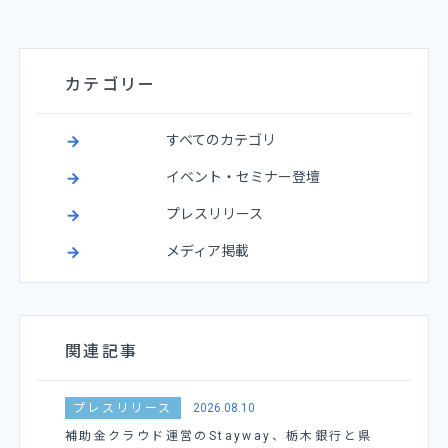
カテゴリー
すべてのカテゴリ
イベント・セミナー登壇
プレスリリース
メディア掲載
関連記事
プレスリリース
2026.08.10
補助金クラウド運営のStayway、栃木銀行と県