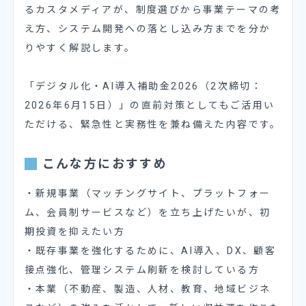
るカスタメディアが、制度選びから事業テーマの考
え方、システム開発への落とし込み方までを分か
りやすく解説します。
「デジタル化・AI導入補助金2026（2次締切：
2026年6月15日）」の直前対策としてもご活用い
ただける、緊急性と実務性を兼ね備えた内容です。
こんな方におすすめ
・新規事業（マッチングサイト、プラットフォー
ム、会員制サービスなど）を立ち上げたいが、初
期投資を抑えたい方
・既存事業を強化するために、AI導入、DX、顧客
接点強化、管理システム刷新を検討している方
・本業（不動産、製造、人材、教育、地域ビジネ