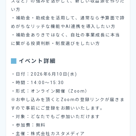
スなど）の強みを活かして、新しい収益源を作りた
い方
・補助金・助成金を活用して、通常なら予算面で諦
めがちなリッチな機能やAI連携を導入したい方
・補助金ありきではなく、自社の事業成長に本当
に繋がる投資判断・制度選びをしたい方
イベント詳細
・日付：2026年6月10日(水)
・時間：14:00～15:30
・形式：オンライン開催（Zoom）
※お申し込みを頂くとZoomの登録リンクが届きま
すので事前にご登録をお願いいたします。
・対象：どなたでもご参加いただけます
・参加費：無料
・主催：株式会社カスタメディア