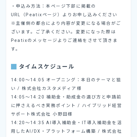
・申込み方法：本ページ下部に掲載の
URL（Peatixページ）よりお申し込みください
※主催側の都合により内容が変更になる場合がご
ざいます。ご了承ください。変更になった際は
Peatixのメッセージよりご連絡をさせて頂きま
す。
タイムスケジュール
14:00〜14:05 オープニング：本日のテーマと狙
い / 株式会社カスタメディア様
14:05〜14:20 補助金・助成金の選び方と申請前
に押さえるべき実務ポイント / ハイブリッド経営
サポート株式会社 小野田様
14:20〜14:35 AI導入補助金・IT導入補助金を活
用したAI/DX・プラットフォーム構築 / 株式会社