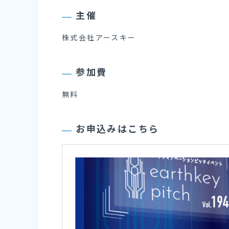
主催
株式会社アースキー
参加費
無料
お申込みはこちら