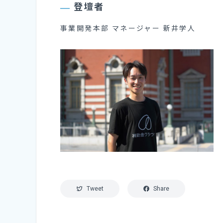
登壇者
事業開発本部 マネージャー 新井学人
Tweet
Share