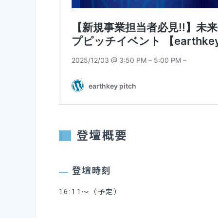
登壇概要
登壇時刻
16:11～（予定）