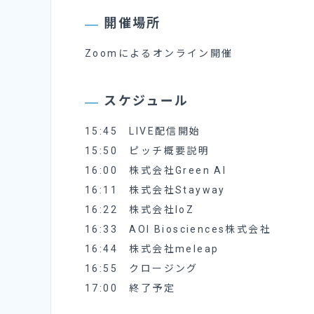
開催場所
Zoomによるオンライン開催
スケジュール
15:45 LIVE配信開始
15:50 ピッチ概要説明
16:00 株式会社Green AI
16:11 株式会社Stayway
16:22 株式会社IoZ
16:33 AOI Biosciences株式会社
16:44 株式会社meleap
16:55 クロージング
17:00 終了予定