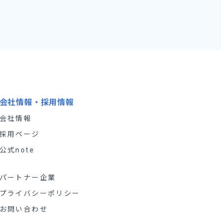
会社情報・採用情報
会社情報
採用ページ
公式note
パートナー企業
プライバシーポリシー
お問い合わせ