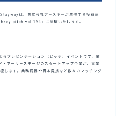
taywayは、株式会社アースキーが主催する投資家
y pitch vol.194」に登壇いたします。
業によるプレゼンテーション（ピッチ）イベントです。業
ド・アーリーステージのスタートアップ企業が、事業
登壇します。業務提携や資本提携など数々のマッチング