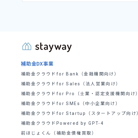
補助金DX事業
補助金クラウドfor Bank（金融機関向け）
補助金クラウドfor Sales（法人営業向け）
補助金クラウドfor Pro（士業・認定支援機関向け
補助金クラウドfor SMEs（中小企業向け）
補助金クラウドfor Startup（スタートアップ向け
補助金クラウドPowered by GPT-4
前ほじょくん（補助金債権買取）