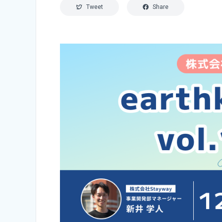
Tweet
Share