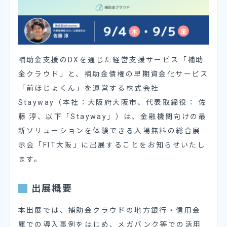
補助金支援のDXを通じた経営支援サービス「補助
金クラウド」と、補助金債権の早期資金化サービス
「前ほじょくん」を運営する株式会社
Stayway（本社：大阪府大阪市、代表取締役： 佐
藤 淳、以下「Stayway」）は、金融機関向けの最
新ソリューションを体験できる入場無料の総合展
示会「FIT大阪」に出展することをお知らせいたし
ます。
出展概要
本出展では、補助金クラウドの地方銀行・信用金
庫での導入事例をはじめ、メガバンク等での活用