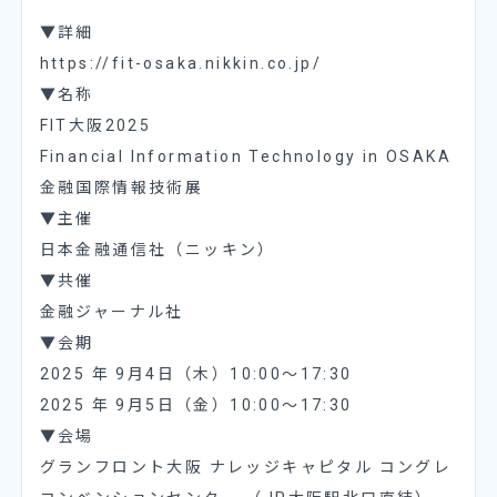
▼詳細
https://fit-osaka.nikkin.co.jp/
▼名称
FIT大阪2025
Financial Information Technology in OSAKA
金融国際情報技術展
▼主催
日本金融通信社（ニッキン）
▼共催
金融ジャーナル社
▼会期
2025 年 9月4日（木）10:00～17:30
2025 年 9月5日（金）10:00～17:30
▼会場
グランフロント大阪 ナレッジキャピタル コングレ