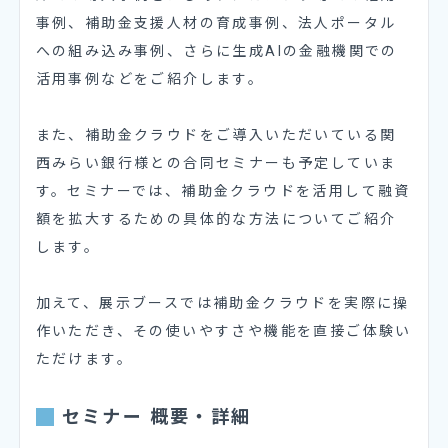
事例、補助金支援人材の育成事例、法人ポータル
への組み込み事例、さらに生成AIの金融機関での
活用事例などをご紹介します。
また、補助金クラウドをご導入いただいている関
西みらい銀行様との合同セミナーも予定していま
す。セミナーでは、補助金クラウドを活用して融資
額を拡大するための具体的な方法についてご紹介
します。
加えて、展示ブースでは補助金クラウドを実際に操
作いただき、その使いやすさや機能を直接ご体験い
ただけます。
セミナー 概要・詳細