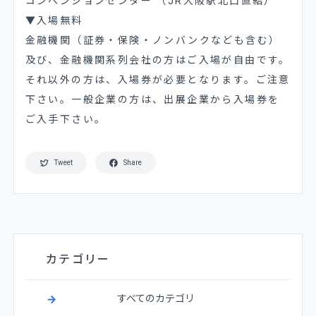
コンベンションセンター （JR大阪駅北口直結）
▼入場無料
金融機関（証券・保険・ノンバンクなども含む）
及び、金融機関系列会社の方はご入場が自由です。
それ以外の方は、入場券が必要となります。ご注意
下さい。一般企業の方は、出展企業から入場券を
ご入手下さい。
Tweet
Share
カテゴリー
すべてのカテゴリ