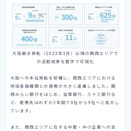
大阪拠点移転（2023年3月）以降の関西エリアで
の活動成果を数字で可視化
大阪への本社移転を契機に、関西エリアにおける
地域金融機関との連携が大きく進展しました。関
西みらい銀行をはじめ、滋賀銀行、三十三銀行な
ど、提携先はわずか2年間で0社から9社へと拡大し
ています。
また、関西エリアに在する中堅・中小企業への支