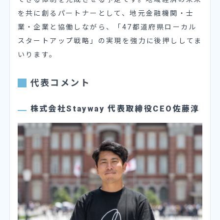
を共に創るパートナーとして、地元金融機関・士
業・企業と協働しながら、「47都道府県ローカル
スタートアップ戦略」の実現を強力に後押ししてま
いります。
代表コメント
株式会社Stayway 代表取締役CEO佐藤淳