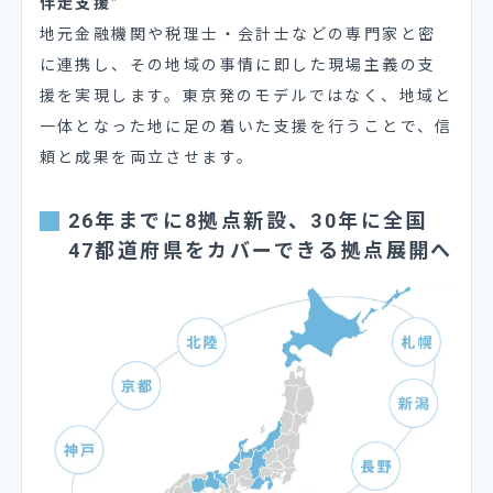
伴走支援”
地元金融機関や税理士・会計士などの専門家と密
に連携し、その地域の事情に即した現場主義の支
援を実現します。東京発のモデルではなく、地域と
一体となった地に足の着いた支援を行うことで、信
頼と成果を両立させます。
26年までに8拠点新設、30年に全国
47都道府県をカバーできる拠点展開へ