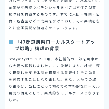
カバーできるように支援拠点を開設し、地域の中小
企業が本来持つポテンシャルを引き出す伴走型支
援体制を構築するものです。すでに大阪・福岡・仙
台・名古屋などで成果を挙げており、その実績をも
とに全国展開を加速させてまいります。
「47都道府県ローカルスタートアッ
プ戦略」構想の背景
Staywayは2023年3月、本社機能の一部を東京か
ら大阪へ移転しました。この決断により、地域に深
く根差した支援体制を構築する重要性とその効果
を実感することとなりました。また、大阪での取
り組みは、当社にとって初めての本格的なローカル
展開の拠点として、実践的なモデルケースとなりま
した。