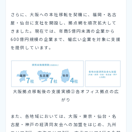
さらに、大阪への本社移転を契機に、福岡・名古
屋・仙台に支社を開設し、拠点網を順次拡大して
きました。現在では、年商5億円未満の企業から
600億円規模の企業まで、幅広い企業を対象に支援
を提供しています。
大阪拠点移転後の支援実績②各オフィス拠点の広
がり
また、各地域においては、大阪・東京・仙台・名
古屋・神戸の経済同友会への加盟をはじめ、九州