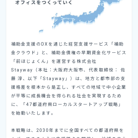
補助金支援のDXを通じた経営支援サービス「補助
金クラウド」と、補助金債権の早期資金化サービス
「前ほじょくん」を運営する株式会社
Stayway（本社：大阪府大阪市、代表取締役： 佐
藤 淳、以下「Stayway」）は、地方と都市部の支
援格差を根本から是正し、すべての地域で中小企業
が平等に成長機会を得られる社会を実現するため
に、「47都道府県ローカルスタートアップ戦略」
を始動いたします。
本戦略は、2030年までに全国すべての都道府県を