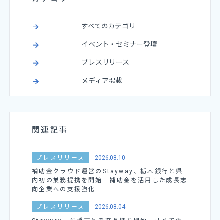
すべてのカテゴリ
イベント・セミナー登壇
プレスリリース
メディア掲載
関連記事
プレスリリース
2026.08.10
補助金クラウド運営のStayway、栃木銀行と県
内初の業務提携を開始 補助金を活用した成長志
向企業への支援強化
プレスリリース
2026.08.04