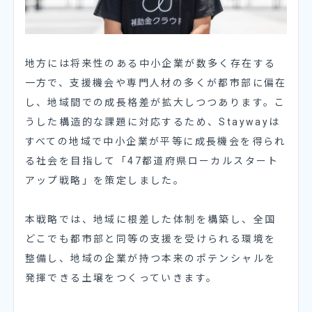
地方には将来性のある中小企業が数多く存在する
一方で、支援機会や専門人材の多くが都市部に偏在
し、地域間での成長格差が拡大しつつあります。こ
うした構造的な課題に対応するため、Staywayは
すべての地域で中小企業が平等に成長機会を得られ
る社会を目指して「47都道府県ローカルスタート
アップ戦略」を策定しました。
本戦略では、地域に根差した体制を構築し、全国
どこでも都市部と同等の支援を受けられる環境を
整備し、地域の企業が持つ本来のポテンシャルを
発揮できる土壌をつくっていきます。