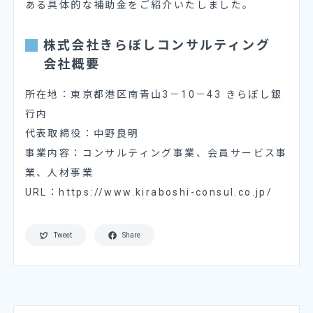
ある具体的な補助金をご紹介いたしました。
株式会社きらぼしコンサルティング
会社概要
所在地：東京都港区南青山3－10－43 きらぼし銀
行内
代表取締役：中野良明
事業内容：コンサルティング事業、会員サービス事
業、人材事業
URL：
https://www.kiraboshi-consul.co.jp/
Tweet
Share