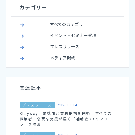
カテゴリー
すべてのカテゴリ
イベント・セミナー登壇
プレスリリース
メディア掲載
関連記事
プレスリリース
2026.08.04
Stayway、前橋市と業務提携を開始 すべての
事業者に必要な支援が届く「補助金DXインフ
ラ」を構築