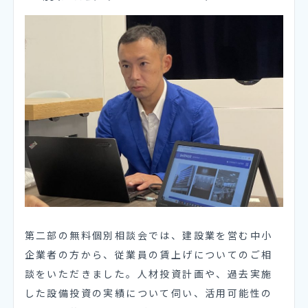
第二部の無料個別相談会では、建設業を営む中小
企業者の方から、従業員の賃上げについてのご相
談をいただきました。人材投資計画や、過去実施
した設備投資の実績について伺い、活用可能性の