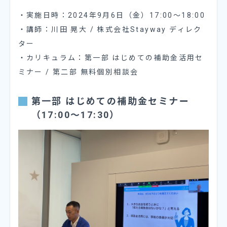
・実施日時：2024年9月6日（金）17:00〜18:00
・講師：川田 晃大 / 株式会社Stayway ディレク
ター
・カリキュラム：第一部 はじめての補助金活用セ
ミナー / 第二部 無料個別相談会
第一部 はじめての補助金セミナー
（17:00〜17:30）