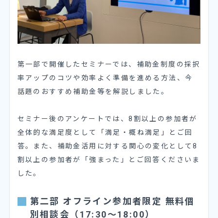
第一部で開催したセミナーでは、補助金制度の採択
率アップのコツや効率よく準備を進める方法、今
話題のおすすめ補助金等を解説しました。
セミナー後のアンケートでは、8割以上の参加者が
全体的な満足度として「満足・概ね満足」とご回
答。また、補助金活用に対する関心の変化として8
割以上の参加者が
「強まった」とご回答くださいま
した。
第二部 オフライン参加者限定 無料個
別相談会（17:30〜18:00）