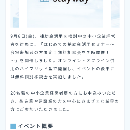
9月6日(金)、補助金活用を検討中の中小企業経営
者を対象に、「はじめての補助金活用セミナー〜
会場来場者の方限定！無料相談会を同時開催！
～」を開催しました。オンライン・オフライン併
用のハイブリッド型で開催し、イベントの後半に
は無料個別相談会を実施しました。
20名強の中小企業経営者層の方にお申込みいただ
き、製造業や建設業の方を中心にさまざまな業界の
方にご参加いただきました。
イベント概要